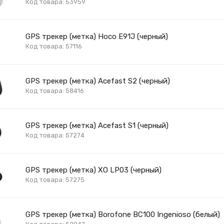
Код товара: 53959
GPS трекер (метка) Hoco E91J (черный)
Код товара: 57116
GPS трекер (метка) Acefast S2 (черный)
Код товара: 58416
GPS трекер (метка) Acefast S1 (черный)
Код товара: 57274
GPS трекер (метка) XO LP03 (черный)
Код товара: 57275
GPS трекер (метка) Borofone BC100 Ingenioso (белый)