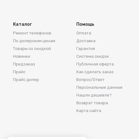
Каталог
Помощь
Ремонт телефонов
Оплата
По дилерским ценам
Доставка
Товары со скидкой
Гарантия
Новинки
Система скидок
Предзаказ
Публичная оферта
Прайс
Как сделать заказ
Прайс дилер
Вопрос/Ответ
Персональные данные
Нашли дешевле?
Возврат товара
Карта сайта