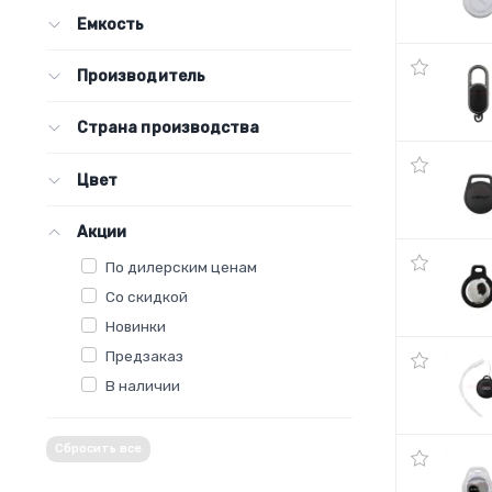
Емкость
Производитель
Страна производства
Цвет
Акции
По дилерским ценам
Со скидкой
Новинки
Предзаказ
В наличии
Сбросить все