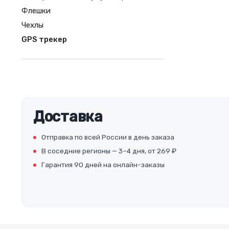
Флешки
Чехлы
GPS трекер
Доставка
Отправка по всей России в день заказа
В соседние регионы — 3–4 дня, от 269 ₽
Гарантия 90 дней на онлайн-заказы