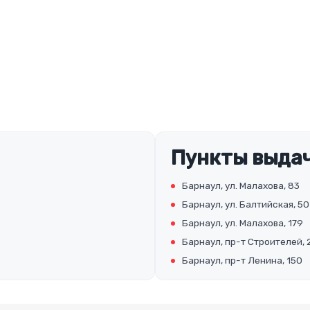
Пункты выдач
Барнаул, ул. Малахова, 83
Барнаул, ул. Балтийская, 50
Барнаул, ул. Малахова, 179
Барнаул, пр-т Строителей, 
Барнаул, пр-т Ленина, 150