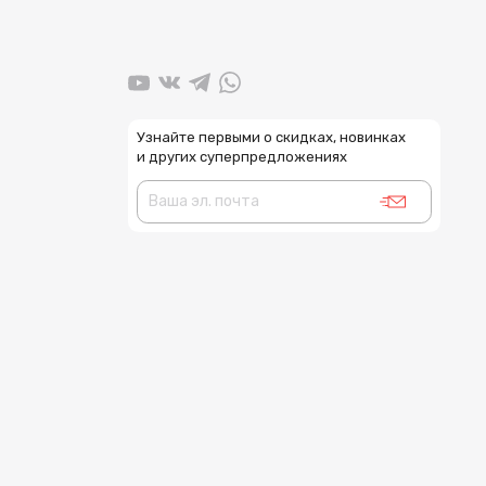
Узнайте первыми о скидках, новинках
и других суперпредложениях