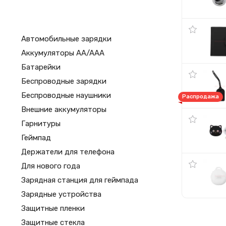
Автомобильные зарядки
Аккумуляторы AA/AAA
Батарейки
Беспроводные зарядки
Беспроводные наушники
Распродажа
Внешние аккумуляторы
Гарнитуры
Геймпад
Держатели для телефона
Для нового года
Зарядная станция для геймпада
Зарядные устройства
Защитные пленки
Защитные стекла