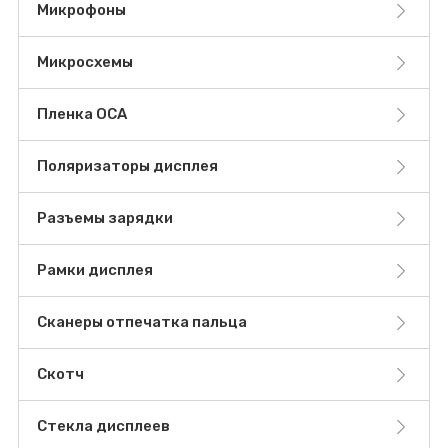
Микрофоны
Микросхемы
Пленка OCA
Поляризаторы дисплея
Разъемы зарядки
Рамки дисплея
Сканеры отпечатка пальца
Скотч
Стекла дисплеев