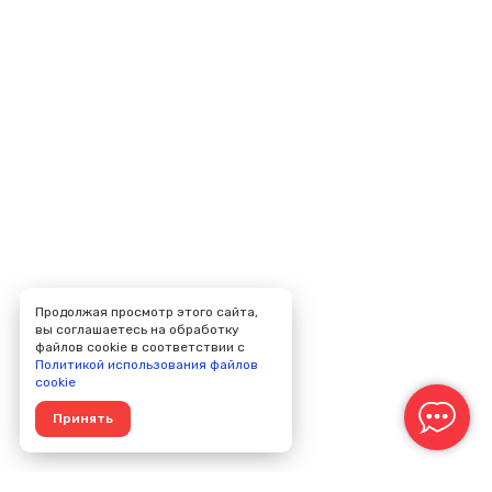
Продолжая просмотр этого сайта,
вы соглашаетесь на обработку
файлов cookie в соответствии с
Политикой использования файлов
cookie
Принять