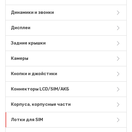
Динамики и звонки
Дисплеи
Задние крышки
Камеры
Кнопки и джойстики
Коннекторы LCD/SIM/АКБ
Корпуса, корпусные части
Лотки для SIM