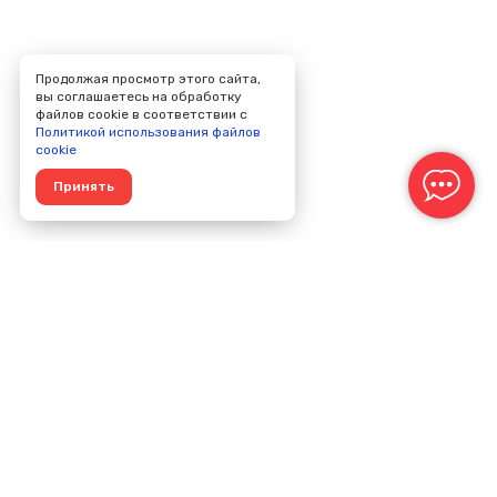
Продолжая просмотр этого сайта,
вы соглашаетесь на обработку
файлов cookie в соответствии с
Политикой использования файлов
cookie
Принять