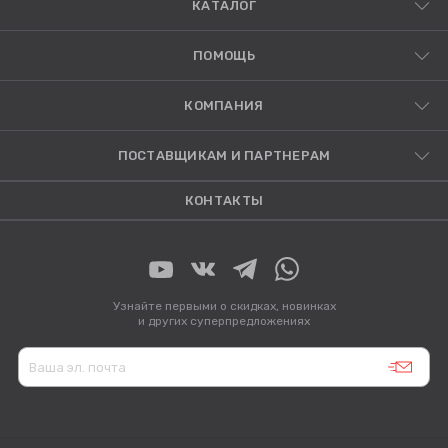
КАТАЛОГ
ПОМОЩЬ
КОМПАНИЯ
ПОСТАВЩИКАМ И ПАРТНЕРАМ
КОНТАКТЫ
Узнайте первыми о скидках, новинках
и других суперпредложениях