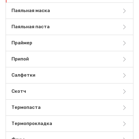
Паяльная маска
Паяльная паста
Праймер
Припой
Салфетки
Скотч
Термопаста
Термопрокладка