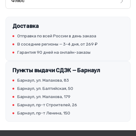
Флюс
Доставка
Отправка по всей России в день заказа
В соседние регионы — 3–4 дня, от 269 ₽
Гарантия 90 дней на онлайн-заказы
Пункты выдачи СДЭК — Барнаул
Барнаул, ул. Малахова, 83
Барнаул, ул. Балтийская, 50
Барнаул, ул. Малахова, 179
Барнаул, пр-т Строителей, 26
Барнаул, пр-т Ленина, 150