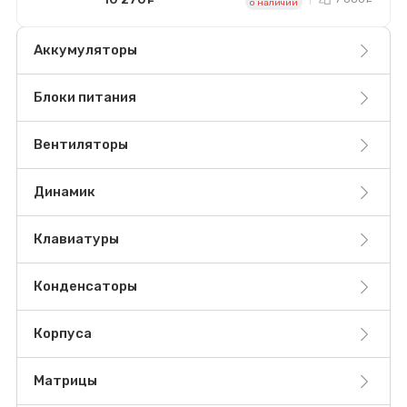
o наличии
Аккумуляторы
Блоки питания
Вентиляторы
Динамик
Клавиатуры
Конденсаторы
Корпуса
Матрицы