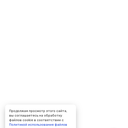
Продолжая просмотр этого сайта,
вы соглашаетесь на обработку
файлов cookie в соответствии с
Политикой использования файлов