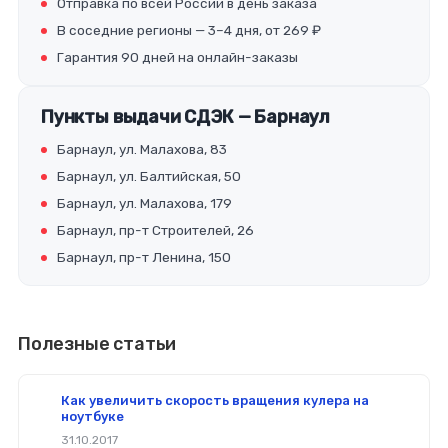
Отправка по всей России в день заказа
В соседние регионы — 3–4 дня, от 269 ₽
Гарантия 90 дней на онлайн-заказы
Пункты выдачи СДЭК — Барнаул
Барнаул, ул. Малахова, 83
Барнаул, ул. Балтийская, 50
Барнаул, ул. Малахова, 179
Барнаул, пр-т Строителей, 26
Барнаул, пр-т Ленина, 150
Полезные статьи
Как увеличить скорость вращения кулера на
ноутбуке
31.10.2017