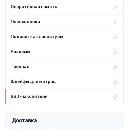
Оперативная память
Переходники
Подсветка клавиатуры
Разъемы
Трекпад
Шлейфы для матриц
SSD-накопители
Доставка