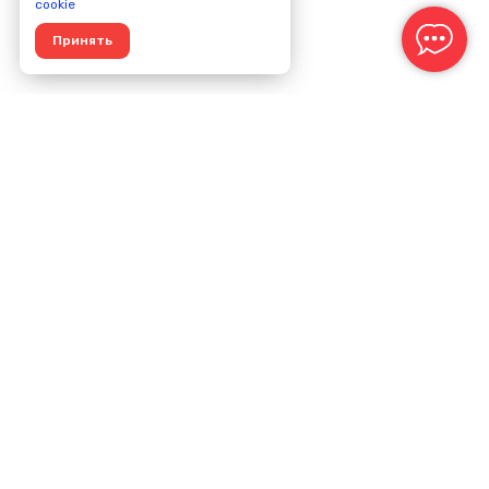
cookie
Принять