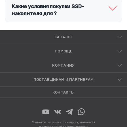
Какие условия покупки SSD-
накопителя для ?
КАТАЛОГ
ПОМОЩЬ
КОМПАНИЯ
ПОСТАВЩИКАМ И ПАРТНЕРАМ
КОНТАКТЫ
Узнайте первыми о скидках, новинках
и других суперпредложениях